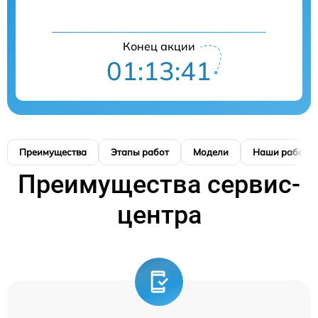
Конец акции
01:13:40
Преимущества
Этапы работ
Модели
Наши работы
Преимущества сервис-
центра