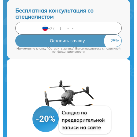
Бесплатная консультация со
специалистом
Оставить заявку
Нажимая на кнопку "Оставить заявку" Вы соглашаетесь c
политикой
конфиденциальности
Скидка по
-20%
предварительной
записи на сайте