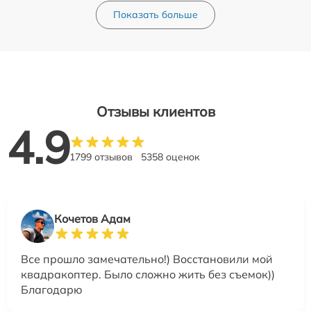
Показать больше
Отзывы клиентов
4.9
1799 отзывов
5358 оценок
Кочетов Адам
Все прошло замечательно!) Восстановили мой
квадракоптер. Было сложно жить без съемок))
Благодарю