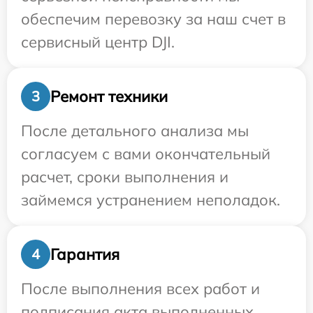
обеспечим перевозку за наш счет в
сервисный центр DJI.
Ремонт техники
3
После детального анализа мы
согласуем с вами окончательный
расчет, сроки выполнения и
займемся устранением неполадок.
Гарантия
4
После выполнения всех работ и
подписания акта выполненных