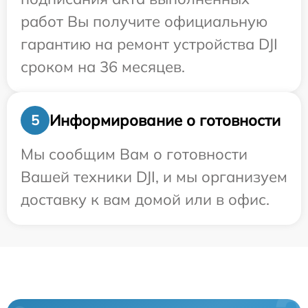
работ Вы получите официальную
гарантию на ремонт устройства DJI
сроком на 36 месяцев.
Информирование о готовности
5
Мы сообщим Вам о готовности
Вашей техники DJI, и мы организуем
доставку к вам домой или в офис.