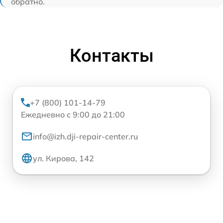
обратно.
Контакты
+7 (800) 101-14-79
Ежедневно с 9:00 до 21:00
info@izh.dji-repair-center.ru
ул. Кирова, 142