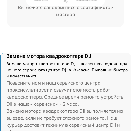
Вы можете ознакомиться с сертификатом
мастера
Замена мотора квадрокоптера DJI
Замена мотора квадрокоптера DJI - несложная задача для
нашего сервисного центра DJI в Ижевске. Выполним быстро
и качественно!
Позвоните нам и наш сервисного центра
проконсультирует и озвучит стоимость работ
квадрокоптера. Среднее время ремонта устройств
DJI в нашем сервисном - 2 часа.
Замена мотора квадрокоптера DJI выполняется на
выезде, если не требует сложного ремонта. Наш
курьер доставит технику в сервисный центр DJI и