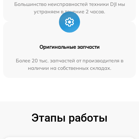
Большинство неисправностей техники DJI мы
устраняем в течение 2 часов.
Оригинальные запчасти
Более 20 тыс. запчастей от производителя в
наличии на собственных складах.
Этапы работы