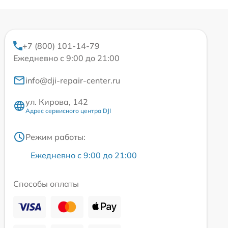
+7 (800) 101-14-79
Ежедневно с 9:00 до 21:00
info@dji-repair-center.ru
ул. Кирова, 142
Адрес сервисного центра DJI
Режим работы:
Ежедневно с 9:00 до 21:00
Способы оплаты