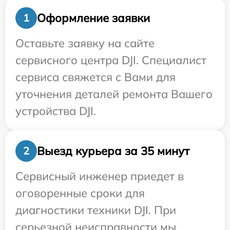
Оформление заявки
1
Оставьте заявку на сайте
сервисного центра DJI. Специалист
сервиса свяжется с Вами для
уточнения деталей ремонта Вашего
устройства DJI.
Выезд курьера за 35 минут
2
Сервисный инженер приедет в
оговоренные сроки для
диагностики техники DJI. При
серьезной неисправности мы