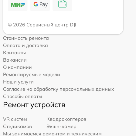
© 2026 Сервисный центр DJI
Стоимость ремонта
Оплата и доставка
Контакты
Вакансии
О компании
Ремонтируемые модели
Наши услуги
Согласие на обработку персональных данных
Способы оплаты
Ремонт устройств
VR систем
Квадрокоптеров
Стедикамов
Экшн-камер
Мы занимаемся ремонтом и техническим