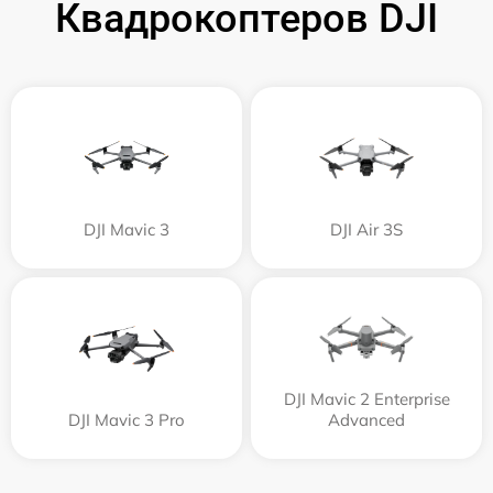
Квадрокоптеров DJI
DJI Mavic 3
DJI Air 3S
DJI Mavic 2 Enterprise
DJI Mavic 3 Pro
Advanced