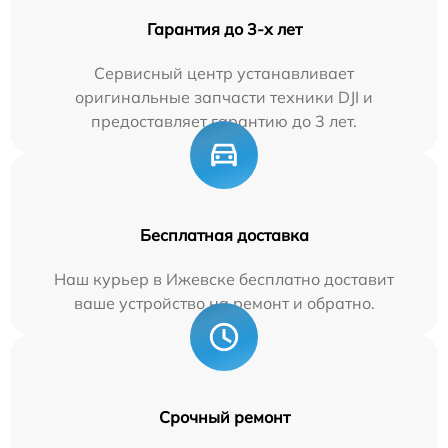
Гарантия до 3-х лет
Сервисный центр устанавливает
оригинальные запчасти техники DJI и
предоставляет гарантию до 3 лет.
Бесплатная доставка
Наш курьер в Ижевске бесплатно доставит
ваше устройство на ремонт и обратно.
Срочный ремонт