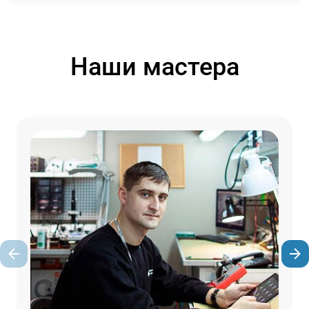
Наши мастера