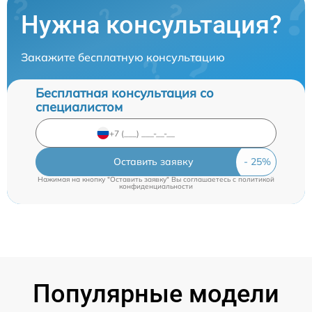
Нужна консультация?
Закажите бесплатную консультацию
Бесплатная консультация со
специалистом
Оставить заявку
Нажимая на кнопку "Оставить заявку" Вы соглашаетесь c
политикой
конфиденциальности
Популярные модели