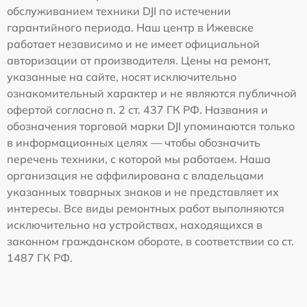
обслуживанием техники DJI по истечении
гарантийного периода. Наш центр в Ижевске
работает независимо и не имеет официальной
авторизации от производителя. Цены на ремонт,
указанные на сайте, носят исключительно
ознакомительный характер и не являются публичной
офертой согласно п. 2 ст. 437 ГК РФ. Названия и
обозначения торговой марки DJI упоминаются только
в информационных целях — чтобы обозначить
перечень техники, с которой мы работаем. Наша
организация не аффилирована с владельцами
указанных товарных знаков и не представляет их
интересы. Все виды ремонтных работ выполняются
исключительно на устройствах, находящихся в
законном гражданском обороте, в соответствии со ст.
1487 ГК РФ.